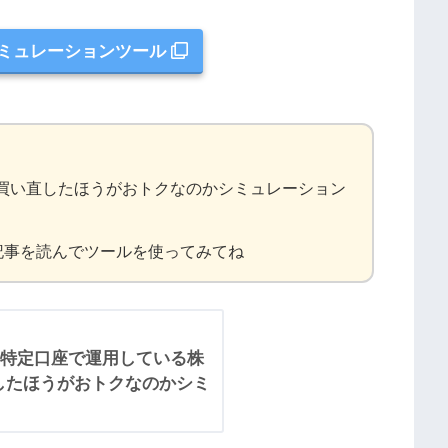
ミュレーションツール
で買い直したほうがおトクなのかシミュレーション
記事を読んでツールを使ってみてね
特定口座で運用している株
直したほうがおトクなのかシミ