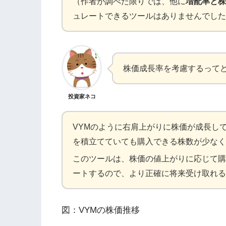
（作者が調べた限りでは、他に
増配率と株
ュレートできるツールはありませんでした
株価成長率を考慮するって
投資家ネコ
VYMのように右肩上がりに株価が成長して
を積立てていても購入できる株数が少なく
このツールは、株価の値上がりに応じて購
ートするので、より正確に将来受け取れる
図：VYMの株価推移