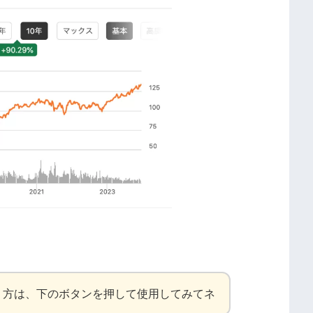
う方は、下のボタンを押して使用してみてネ