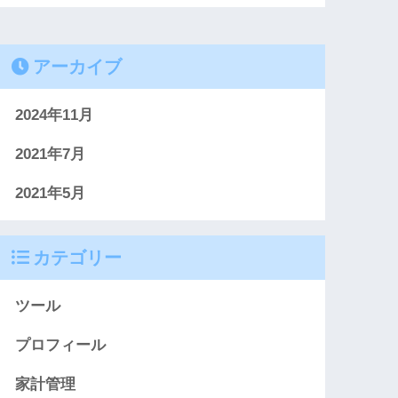
アーカイブ
2024年11月
2021年7月
2021年5月
カテゴリー
ツール
プロフィール
家計管理