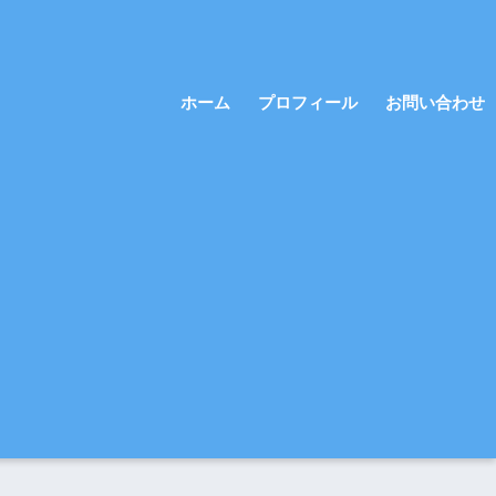
ホーム
プロフィール
お問い合わせ