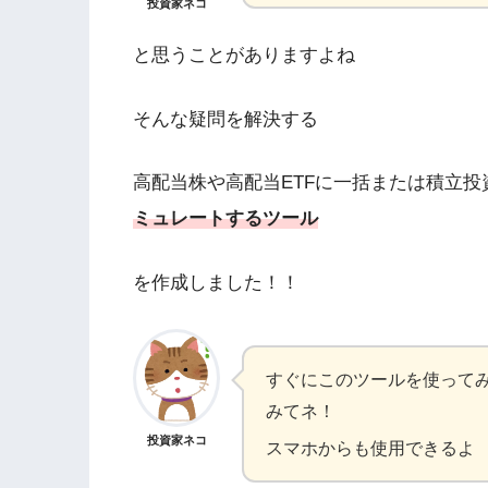
投資家ネコ
と思うことがありますよね
そんな疑問を解決する
高配当株や高配当ETFに一括または積立投
ミュレートするツール
を作成しました！！
すぐにこのツールを使って
みてネ！
投資家ネコ
スマホからも使用できるよ