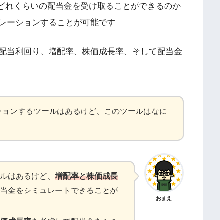
来どれくらいの配当金を受け取ることができるのか
レーションすることが可能です
配当利回り、増配率、株価成長率、そして配当金
ションするツールはあるけど、このツールはなに
ルはあるけど、
増配率と株価成長
当金をシミュレートできることが
おまえ