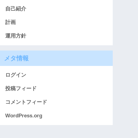
自己紹介
計画
運用方針
メタ情報
ログイン
投稿フィード
コメントフィード
WordPress.org