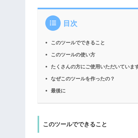
目次
このツールでできること
このツールの使い方
たくさんの方にご使用いただいていま
なぜこのツールを作ったの？
最後に
このツールでできること