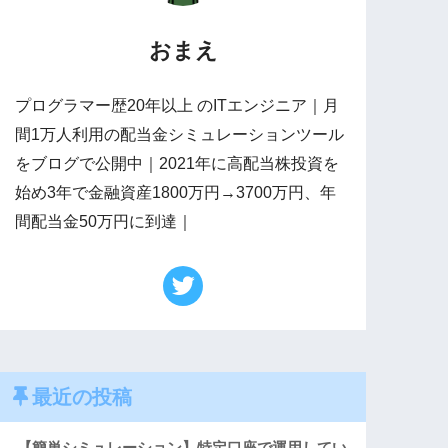
おまえ
プログラマー歴20年以上 のITエンジニア｜月
間1万人利用の配当金シミュレーションツール
をブログで公開中｜2021年に高配当株投資を
始め3年で金融資産1800万円→3700万円、年
間配当金50万円に到達｜
最近の投稿
【簡単シミュレーション】特定口座で運用してい