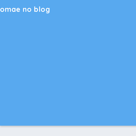
omae no blog