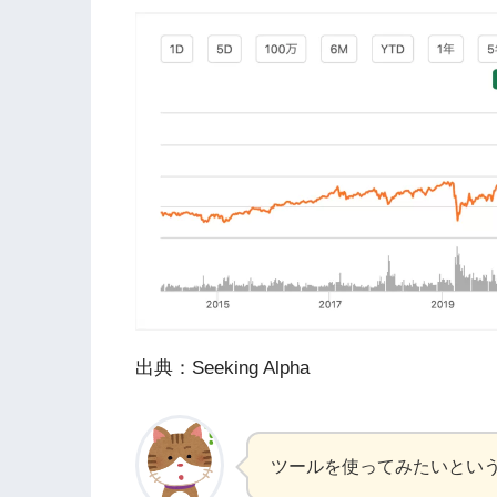
出典：Seeking Alpha
ツールを使ってみたいとい