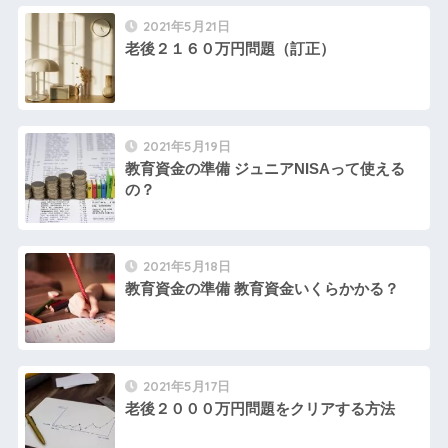
2021年5月21日
老後２１６０万円問題（訂正）
2021年5月19日
教育資金の準備 ジュニアNISAって使える
の？
2021年5月18日
教育資金の準備 教育資金いくらかかる？
2021年5月17日
老後２０００万円問題をクリアする方法