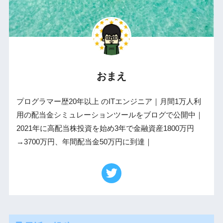
おまえ
プログラマー歴20年以上 のITエンジニア｜月間1万人利
用の配当金シミュレーションツールをブログで公開中｜
2021年に高配当株投資を始め3年で金融資産1800万円
→3700万円、年間配当金50万円に到達｜